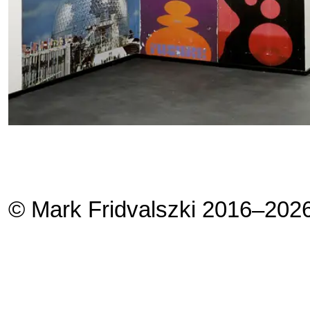
© Mark Fridvalszki 2016–202