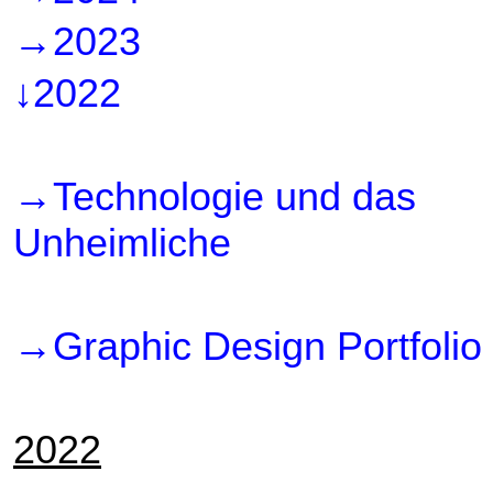
→2023
↓2022
→Technologie und das
Unheimliche
→Graphic Design Portfolio
2022