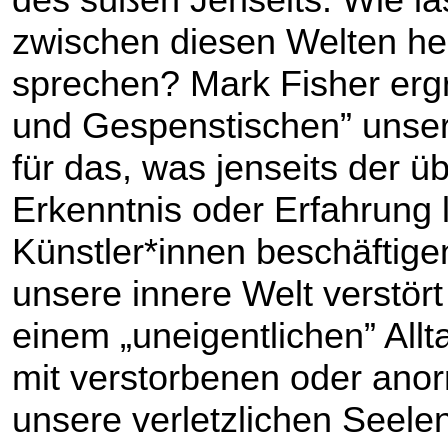
zwischen diesen Welten he
sprechen? Mark Fisher erg
und Gespenstischen” unser
für das, was jenseits der 
Erkenntnis oder Erfahrung l
Künstler*innen beschäftigen
unsere innere Welt verstört
einem „uneigentlichen” Allt
mit verstorbenen oder an
unsere verletzlichen Seele